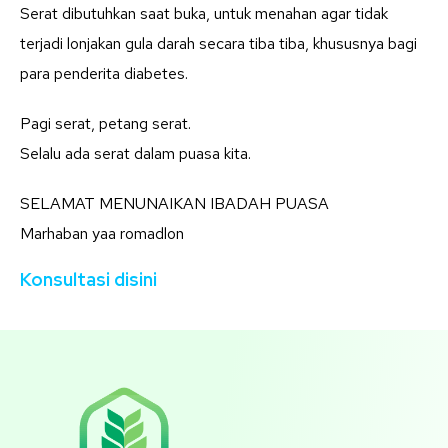
Serat dibutuhkan saat buka, untuk menahan agar tidak
terjadi lonjakan gula darah secara tiba tiba, khususnya bagi
para penderita diabetes.
Pagi serat, petang serat.
Selalu ada serat dalam puasa kita.
SELAMAT MENUNAIKAN IBADAH PUASA
Marhaban yaa romadlon
Konsultasi disini