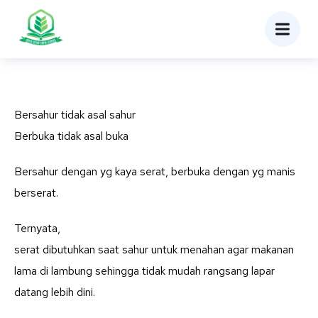
Bersahur tidak asal sahur
Berbuka tidak asal buka
Bersahur dengan yg kaya serat, berbuka dengan yg manis
berserat.
Ternyata,
serat dibutuhkan saat sahur untuk menahan agar makanan
lama di lambung sehingga tidak mudah rangsang lapar
datang lebih dini.