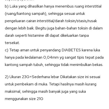
b) Luka yang dihasilkan hanya menembus ruang interstitial
(ruang/kantong sampah), sehingga sesuai untuk
pengeluaran cairan interstitial/darah toksin/stasis/rusak
dengan lebih baik. Begitu juga bahan-bahan toksin di dalam
darah seperti histamine dll dapat dikeluarkan tanpa
tersekat.
c) Tetap aman untuk penyandang DIABETES karena luka
hanya pada kedalaman 0,04mm yg sangat tipis tepat pada
kantong sampah tubuh, sehingga tidak menimbulkan bekas.
2) Ukuran 23G=Sederhana lebar Dikatakan size ini sesuai
untuk pembekam di muka. Tetapi hasilnya masih kurang
maksimal, sehingga masih banyak juga yang suka
menggunakan size 21G