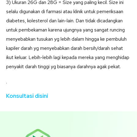
3) Ukuran 26G dan 28G = Size yang paling kecil. Size ini
selalu digunakan di farmasi atau klinik untuk pemeriksaan
diabetes, kolesterol dan lain-lain. Dan tidak dicadangkan
untuk pembekaman karena ujungnya yang sangat runcing
menyebabkan tusukan yg lebih dalam hingga ke pembuluh
kapiler darah yg menyebabkan darah bersih/darah sehat
ikut keluar. Lebih-lebih lagi kepada mereka yang menghidap
penyakit darah tinggi yg biasanya darahnya agak pekat.
.
Konsultasi disini