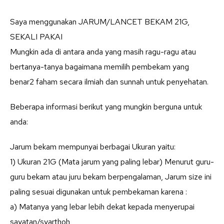
Saya menggunakan JARUM/LANCET BEKAM 21G,
SEKALI PAKAI
Mungkin ada di antara anda yang masih ragu-ragu atau
bertanya-tanya bagaimana memilih pembekam yang
benar2 faham secara ilmiah dan sunnah untuk penyehatan.
Beberapa informasi berikut yang mungkin berguna untuk
anda:
Jarum bekam mempunyai berbagai Ukuran yaitu:
1) Ukuran 21G (Mata jarum yang paling lebar) Menurut guru-
guru bekam atau juru bekam berpengalaman, Jarum size ini
paling sesuai digunakan untuk pembekaman karena :
a) Matanya yang lebar lebih dekat kepada menyerupai
sayatan/syarthoh