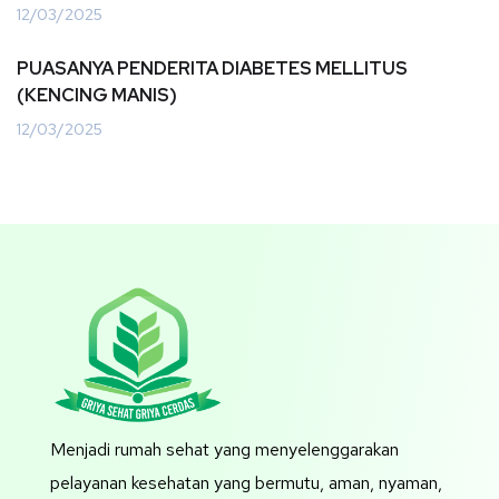
12/03/2025
PUASANYA PENDERITA DIABETES MELLITUS
(KENCING MANIS)
12/03/2025
Menjadi rumah sehat yang menyelenggarakan
pelayanan kesehatan yang bermutu, aman, nyaman,