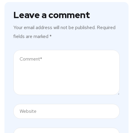
Leave a comment
Your email address will not be published.
Required
fields are marked
*