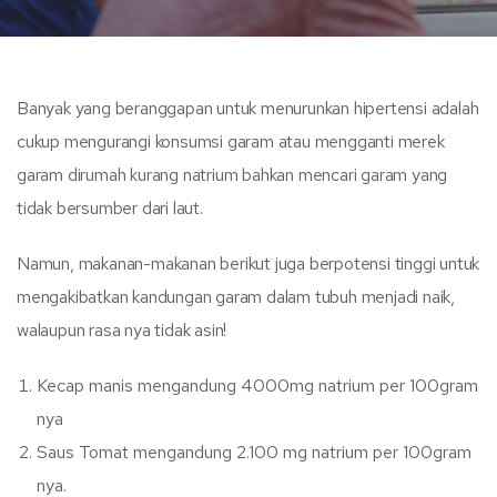
Banyak yang beranggapan untuk menurunkan hipertensi adalah
cukup mengurangi konsumsi garam atau mengganti merek
garam dirumah kurang natrium bahkan mencari garam yang
tidak bersumber dari laut.
Namun, makanan-makanan berikut juga berpotensi tinggi untuk
mengakibatkan kandungan garam dalam tubuh menjadi naik,
walaupun rasa nya tidak asin!
Kecap manis mengandung 4000mg natrium per 100gram
nya
Saus Tomat mengandung 2.100 mg natrium per 100gram
nya.