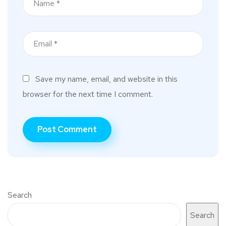
Save my name, email, and website in this
browser for the next time I comment.
Search
Search