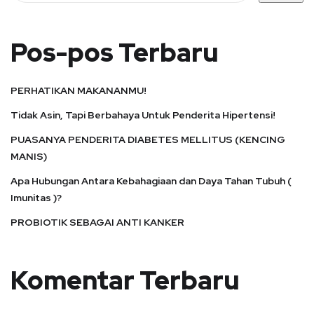
Pos-pos Terbaru
PERHATIKAN MAKANANMU!
Tidak Asin, Tapi Berbahaya Untuk Penderita Hipertensi!
PUASANYA PENDERITA DIABETES MELLITUS (KENCING
MANIS)
Apa Hubungan Antara Kebahagiaan dan Daya Tahan Tubuh (
Imunitas )?
PROBIOTIK SEBAGAI ANTI KANKER
Komentar Terbaru